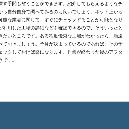
探す手間も省くことができます。紹介してもらえるようなチ
から自分自身で調べてみるのも良いでしょう。ネット上から
可能な業者に関して、すぐにチェックすることが可能となり
が利用した工場の詳細なども確認できるので、そういったと
きたいところです。ある程度優秀な工場がわかったら、順送
べておきましょう。予算が決まっているのであれば、その予
ェックしておけば楽になります。作業が終わった後のアフタ
きです。