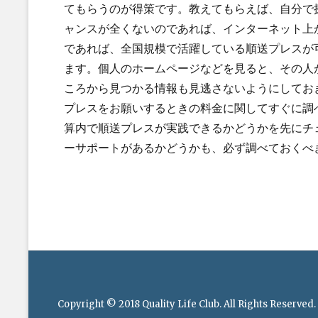
てもらうのが得策です。教えてもらえば、自分で
ャンスが全くないのであれば、インターネット上
であれば、全国規模で活躍している順送プレスが
ます。個人のホームページなどを見ると、その人
ころから見つかる情報も見逃さないようにしてお
プレスをお願いするときの料金に関してすぐに調
算内で順送プレスが実践できるかどうかを先にチ
ーサポートがあるかどうかも、必ず調べておくべ
Post
navigation
Footer
menu
Copyright © 2018
Quality Life Club
. All Rights Reserved.