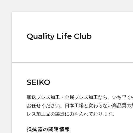
Quality Life Club
SEIKO
順送プレス加工・金属プレス加工なら、いち早く
お任せください。日本工場と変わらない高品質の
レス加工品の製造に力を入れております。
抵抗器の関連情報